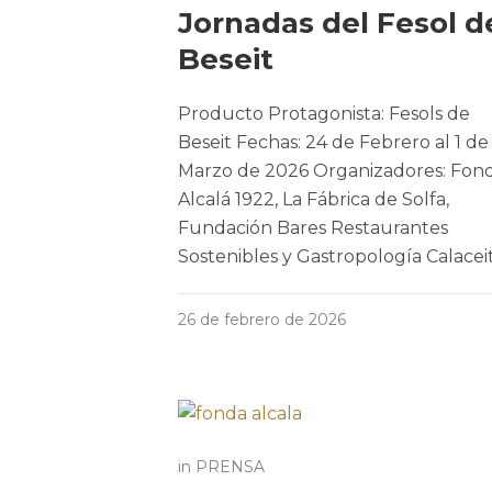
Jornadas del Fesol d
Beseit
Producto Protagonista: Fesols de
Beseit Fechas: 24 de Febrero al 1 de
Marzo de 2026 Organizadores: Fon
Alcalá 1922, La Fábrica de Solfa,
Fundación Bares Restaurantes
Sostenibles y Gastropología Calacei
26 de febrero de 2026
in
PRENSA