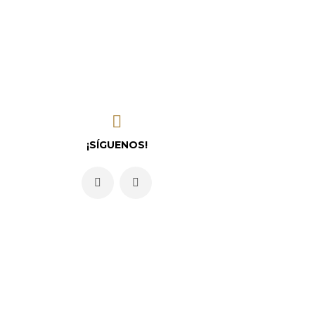
¡SÍGUENOS!