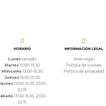
HORARIO
INFORMACIÓN LEGAL
Lunes
cerrado
Aviso legal
Martes
13:00-15:30
Política de cookies
Miércoles
13:00-15:30
Política de privacidad
Jueves
13:00-15:30
iernes
13:00-15:30, 21:00-
22:15
Sábado
13:00-15:30, 21:00-
22:15