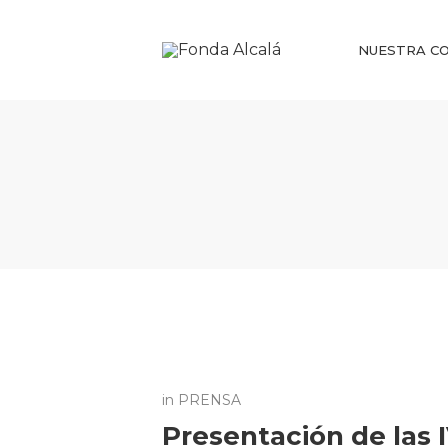
NUESTRA CO
in
PRENSA
Presentación de las 