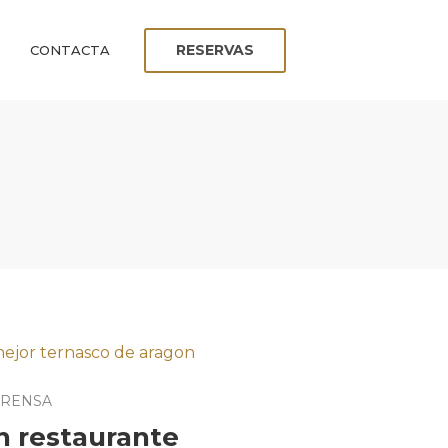
RESERVAS
CONTACTA
RENSA
n restaurante