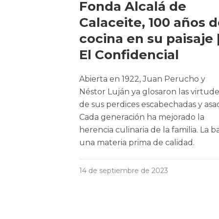
Fonda Alcalá de
Calaceite, 100 años 
cocina en su paisaje 
El Confidencial
Abierta en 1922, Juan Perucho y
Néstor Luján ya glosaron las virtud
de sus perdices escabechadas y asa
Cada generación ha mejorado la
herencia culinaria de la familia. La b
una materia prima de calidad.
14 de septiembre de 2023