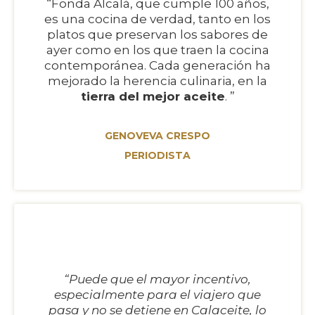
“Fonda Alcalá, que cumple 100 años,
es una cocina de verdad, tanto en los
platos que preservan los sabores de
ayer como en los que traen la cocina
contemporánea. Cada generación ha
mejorado la herencia culinaria, en la
tierra del mejor aceite
. ”
GENOVEVA CRESPO
PERIODISTA
“Puede que el mayor incentivo,
especialmente para el viajero que
pasa y no se detiene en Calaceite, lo