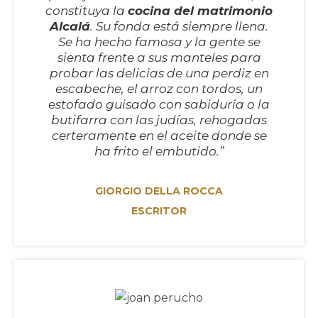
constituya la
cocina del matrimonio
Alcalá
. Su fonda está siempre llena.
Se ha hecho famosa y la gente se
sienta frente a sus manteles para
probar las delicias de una perdiz en
escabeche, el arroz con tordos, un
estofado guisado con sabiduría o la
butifarra con las judías, rehogadas
certeramente en el aceite donde se
ha frito el embutido.”
GIORGIO DELLA ROCCA
ESCRITOR