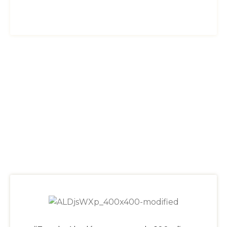
ALGUNAS CITAS CON
CARIÑO