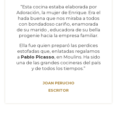
“Esta cocina estaba elaborada por
Adoración, la mujer de Enrique. Era el
hada buena que nos miraba a todos
con bondadoso cariño, enamorada
de su marido , educadora de su bella
progenie hacia la empresa familiar.
Ella fue quien preparó las perdices
estofadas que, enlatadas regalamos
a
Pablo Picasso
, en Moulins. Ha sido
una de las grandes cocineras del país
y de todos los tiempos.”
JOAN PERUCHO
ESCRITOR