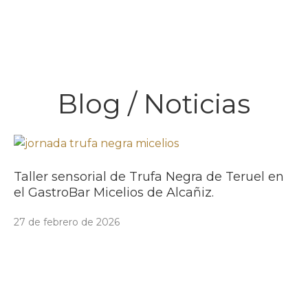
Blog / Noticias
Taller sensorial de Trufa Negra de Teruel en
el GastroBar Micelios de Alcañiz.
27 de febrero de 2026