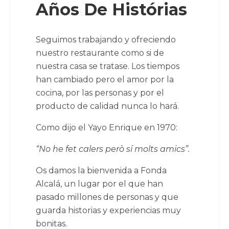
Años De Histórias
Seguimos trabajando y ofreciendo
nuestro restaurante como si de
nuestra casa se tratase. Los tiempos
han cambiado pero el amor por la
cocina, por las personas y por el
producto de calidad nunca lo hará.
Como dijo el Yayo Enrique en 1970:
“
No he fet calers però sí molts amics”.
Os damos la bienvenida a Fonda
Alcalá, un lugar por el que han
pasado millones de personas y que
guarda historias y experiencias muy
bonitas.