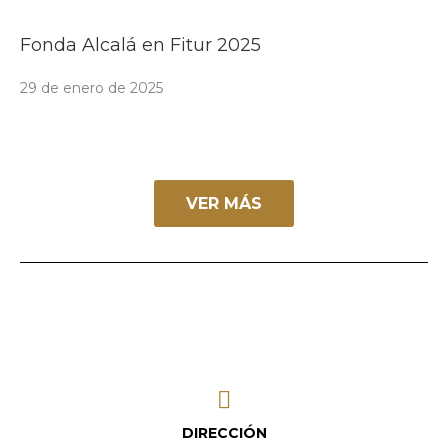
Fonda Alcalá en Fitur 2025
29 de enero de 2025
VER MÁS
DIRECCIÓN