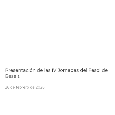
Presentación de las IV Jornadas del Fesol de
Beseit
26 de febrero de 2026