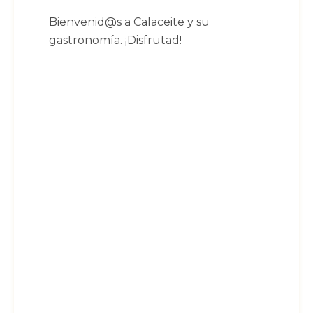
Bienvenid@s a Calaceite y su
gastronomía. ¡Disfrutad!