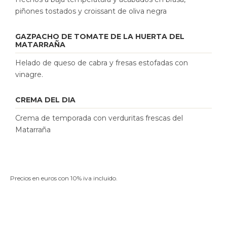
piñones tostados y croissant de oliva negra
GAZPACHO DE TOMATE DE LA HUERTA DEL
MATARRAÑA
Helado de queso de cabra y fresas estofadas con
vinagre.
CREMA DEL DIA
Crema de temporada con verduritas frescas del
Matarraña
Precios en euros con 10% iva incluido.