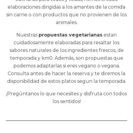
elaboraciones dirigidas a los amantes de la comida
sin carne o con productos que no provienen de los
animales.
Nuestras
propuestas vegetarianas
estan
cuidadosamente elaboradas para resaltar los
sabores naturales de los ingredientes frescos, de
temporada y km0. Además, son propuestas que
podemos adaptarlas si eres vegano o vegana.
Consulta antes de hacer la reserva y te diremos la
disponibilidad de estos platos segun la temporada.
¡Pregúntanos lo que necesites y disfruta con todos
los sentidos!