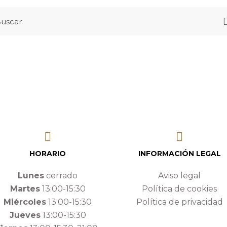
HORARIO
INFORMACIÓN LEGAL
Lunes
cerrado
Aviso legal
Martes
13:00-15:30
Política de cookies
Miércoles
13:00-15:30
Política de privacidad
Jueves
13:00-15:30