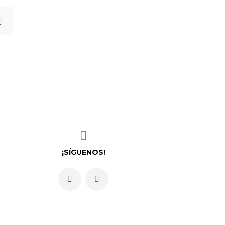
¡SÍGUENOS!