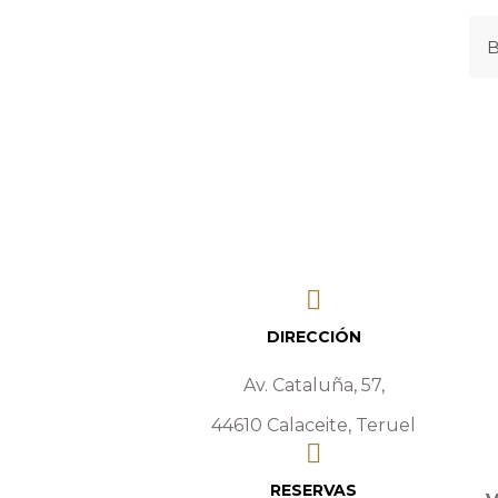
DIRECCIÓN
Av. Cataluña, 57,
44610 Calaceite, Teruel
RESERVAS