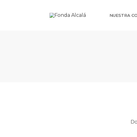
NUESTRA CO
Do