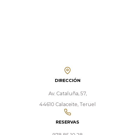
DIRECCIÓN
Av. Cataluña, 57,
44610 Calaceite, Teruel
RESERVAS