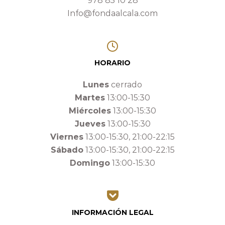
978 85 10 28
Info@fondaalcala.com
HORARIO
Lunes
cerrado
Martes
13:00-15:30
Miércoles
13:00-15:30
Jueves
13:00-15:30
Viernes
13:00-15:30, 21:00-22:15
Sábado
13:00-15:30, 21:00-22:15
Domingo
13:00-15:30
INFORMACIÓN LEGAL