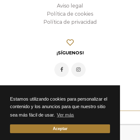
Aviso legal
Política de cookies
Política de privacidad
¡SÍGUENOS!
Estamos utilizando cookies para personalizar el
contenido y los anuncios para que nuestro sitio
sea más fácil de usar.
Ver más
Aceptar
© 2026 Fonda Alcalá