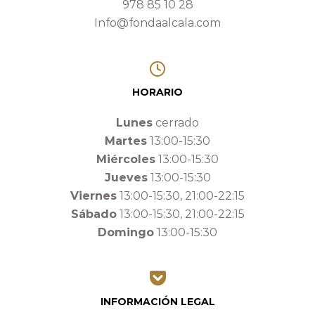
978 85 10 28
Info@fondaalcala.com
HORARIO
Lunes
cerrado
Martes
13:00-15:30
Miércoles
13:00-15:30
Jueves
13:00-15:30
Viernes
13:00-15:30, 21:00-22:15
Sábado
13:00-15:30, 21:00-22:15
Domingo
13:00-15:30
INFORMACIÓN LEGAL