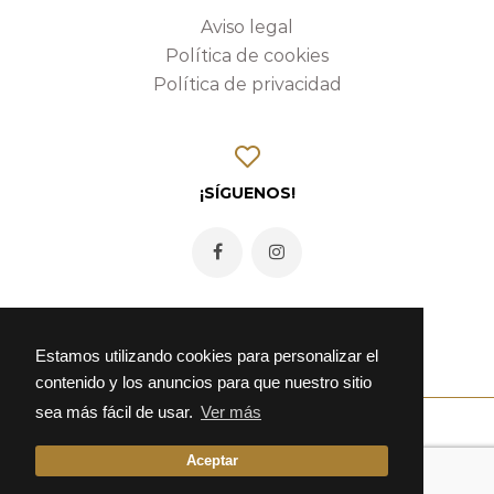
Aviso legal
Política de cookies
Política de privacidad
¡SÍGUENOS!
Estamos utilizando cookies para personalizar el
contenido y los anuncios para que nuestro sitio
sea más fácil de usar.
Ver más
Aceptar
© 2026 Fonda Alcalá