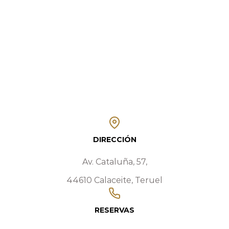
DIRECCIÓN
Av. Cataluña, 57,
44610 Calaceite, Teruel
RESERVAS