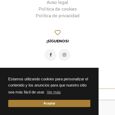
Aviso legal
Política de cookies
Política de privacidad
¡SÍGUENOS!
Estamos utilizando cookies para personalizar el
contenido y los anuncios para que nuestro sitio
sea más fácil de usar.
Ver más
Aceptar
© 2026 Fonda Alcalá