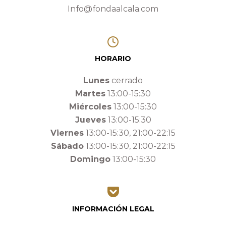
Info@fondaalcala.com
HORARIO
Lunes
cerrado
Martes
13:00-15:30
Miércoles
13:00-15:30
Jueves
13:00-15:30
Viernes
13:00-15:30, 21:00-22:15
Sábado
13:00-15:30, 21:00-22:15
Domingo
13:00-15:30
INFORMACIÓN LEGAL