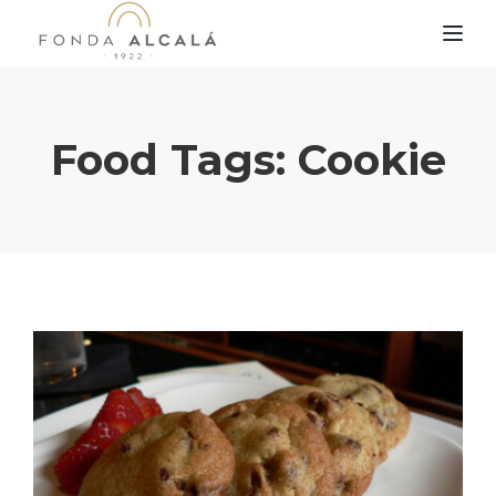
TOG
Food Tags:
Cookie