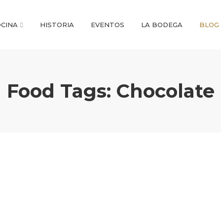
CINA
HISTORIA
EVENTOS
LA BODEGA
BLOG
Food Tags:
Chocolate