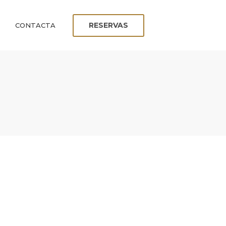
RESERVAS
CONTACTA