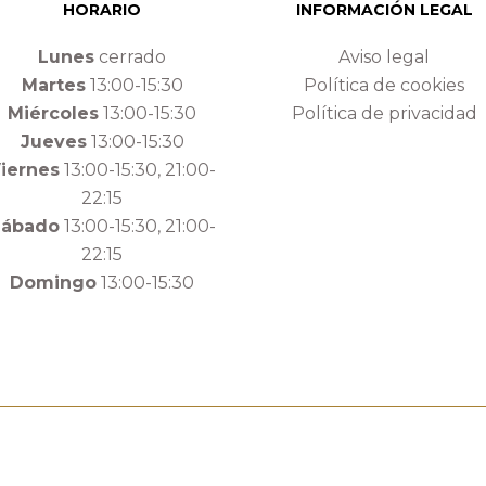
HORARIO
INFORMACIÓN LEGAL
Lunes
cerrado
Aviso legal
Martes
13:00-15:30
Política de cookies
Miércoles
13:00-15:30
Política de privacidad
Jueves
13:00-15:30
iernes
13:00-15:30, 21:00-
22:15
Sábado
13:00-15:30, 21:00-
22:15
Domingo
13:00-15:30