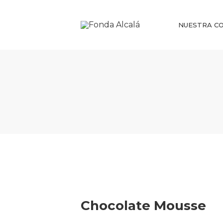
NUESTRA CO
Chocolate Mousse