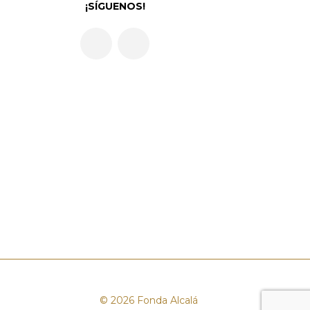
¡SÍGUENOS!
© 2026 Fonda Alcalá